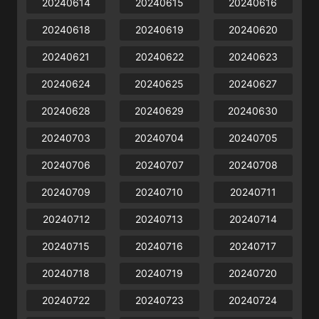
20240614
20240615
20240616
20240618
20240619
20240620
20240621
20240622
20240623
20240624
20240625
20240627
20240628
20240629
20240630
20240703
20240704
20240705
20240706
20240707
20240708
20240709
20240710
20240711
20240712
20240713
20240714
20240715
20240716
20240717
20240718
20240719
20240720
20240722
20240723
20240724