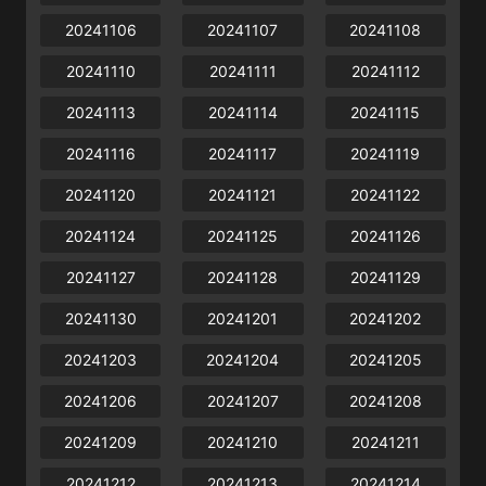
20241106
20241107
20241108
20241110
20241111
20241112
20241113
20241114
20241115
20241116
20241117
20241119
20241120
20241121
20241122
20241124
20241125
20241126
20241127
20241128
20241129
20241130
20241201
20241202
20241203
20241204
20241205
20241206
20241207
20241208
20241209
20241210
20241211
20241212
20241213
20241214