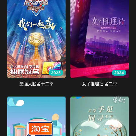
2025
2024
最強大腦第十二季
女子推理社 第二季