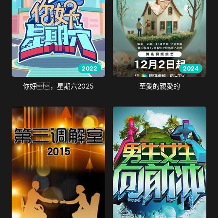
2022
2024
你好，星期六2025
至愛的親愛的