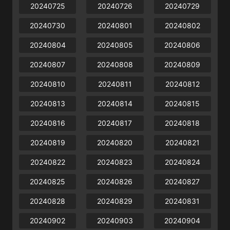
20240725
20240726
20240729
20240730
20240801
20240802
20240804
20240805
20240806
20240807
20240808
20240809
20240810
20240811
20240812
20240813
20240814
20240815
20240816
20240817
20240818
20240819
20240820
20240821
20240822
20240823
20240824
20240825
20240826
20240827
20240828
20240829
20240831
20240902
20240903
20240904