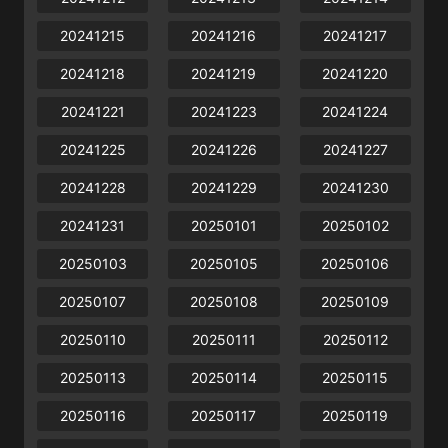
20241215
20241216
20241217
20241218
20241219
20241220
20241221
20241223
20241224
20241225
20241226
20241227
20241228
20241229
20241230
20241231
20250101
20250102
20250103
20250105
20250106
20250107
20250108
20250109
20250110
20250111
20250112
20250113
20250114
20250115
20250116
20250117
20250119