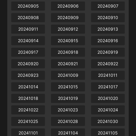
20240905
20240906
20240907
20240908
20240909
20240910
20240911
20240912
20240913
20240914
20240915
20240916
20240917
20240918
20240919
20240920
20240921
20240922
20240923
20241009
20241011
20241014
20241015
20241017
20241018
20241019
20241020
20241022
20241023
20241024
20241025
20241028
20241030
20241101
20241104
20241105