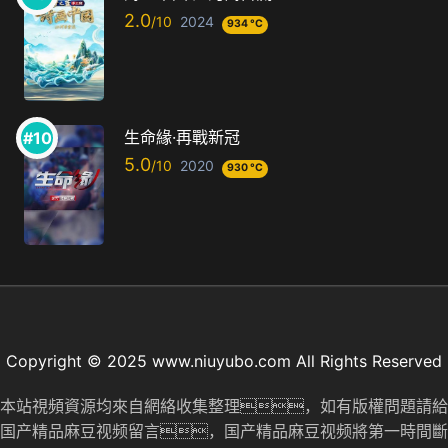
2.0
2024
934 °C
生命緣·再戰新冠
5.0
2020
930 °C
Copyright © 2025 www.niuyubo.com All Rights Reserved
本站視頻資源均來自網絡收集整理，如有版權問題請給
国产精品麻豆视频留言，国产精品麻豆视频將第一時間斷