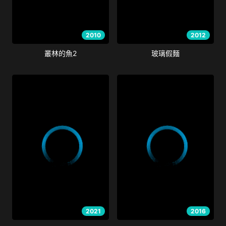
2010
2012
叢林的魚2
玻璃假麵
2021
2016