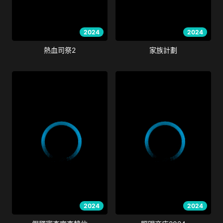
2024
2024
熱血司祭2
家族計劃
2024
2024