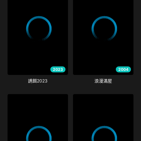
2023
2004
誘餌2023
浪漫滿屋