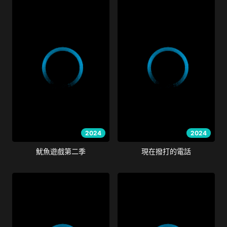
2024
2024
魷魚遊戲第二季
現在撥打的電話