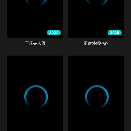
2024
2025
玉氏夫人傳
重症外傷中心